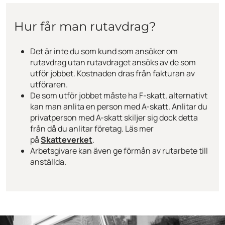
Hur får man rutavdrag?
Det är inte du som kund som ansöker om
rutavdrag utan rutavdraget ansöks av de som
utför jobbet. Kostnaden dras från fakturan av
utföraren.
De som utför jobbet måste ha F-skatt, alternativt
kan man anlita en person med A-skatt. Anlitar du
privatperson med A-skatt skiljer sig dock detta
från då du anlitar företag. Läs mer
på
Skatteverket
.
Arbetsgivare kan även ge förmån av rutarbete till
anställda.