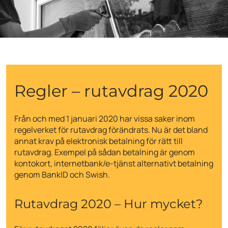
Regler – rutavdrag 2020
Från och med 1 januari 2020 har vissa saker inom
regelverket för rutavdrag förändrats. Nu är det bland
annat krav på elektronisk betalning för rätt till
rutavdrag. Exempel på sådan betalning är genom
kontokort, internetbank/e-tjänst alternativt betalning
genom BankID och Swish.
Rutavdrag 2020 – Hur mycket?