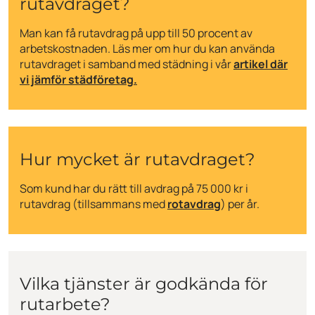
rutavdraget?
Man kan få rutavdrag på upp till 50 procent av
arbetskostnaden. Läs mer om hur du kan använda
rutavdraget i samband med städning i vår
artikel där
vi jämför städföretag.
Hur mycket är rutavdraget?
Som kund har du rätt till avdrag på 75 000 kr i
rutavdrag (tillsammans med
rotavdrag
) per år.
Vilka tjänster är godkända för
rutarbete?