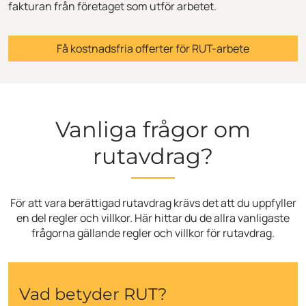
fakturan från företaget som utför arbetet.
Få kostnadsfria offerter för RUT-arbete
Vanliga frågor om
rutavdrag?
För att vara berättigad rutavdrag krävs det att du uppfyller
en del regler och villkor. Här hittar du de allra vanligaste
frågorna gällande regler och villkor för rutavdrag.
Vad betyder RUT?