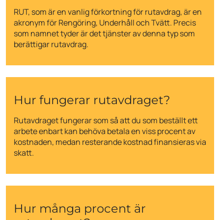
RUT, som är en vanlig förkortning för rutavdrag, är en
akronym för Rengöring, Underhåll och Tvätt. Precis
som namnet tyder är det tjänster av denna typ som
berättigar rutavdrag.
Hur fungerar rutavdraget?
Rutavdraget fungerar som så att du som beställt ett
arbete enbart kan behöva betala en viss procent av
kostnaden, medan resterande kostnad finansieras via
skatt.
Hur många procent är