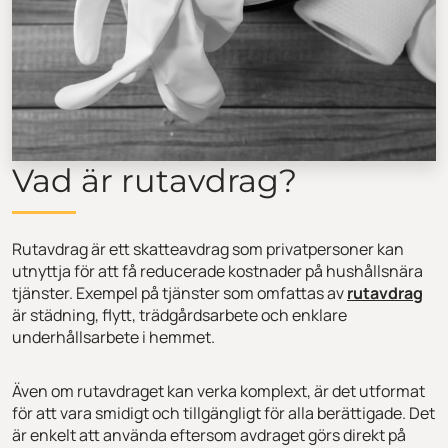
Vad är rutavdrag?
Rutavdrag är ett skatteavdrag som privatpersoner kan
utnyttja för att få reducerade kostnader på hushållsnära
tjänster. Exempel på tjänster som omfattas av
rutavdrag
är städning, flytt, trädgårdsarbete och enklare
underhållsarbete i hemmet.
Även om rutavdraget kan verka komplext, är det utformat
för att vara smidigt och tillgängligt för alla berättigade. Det
är enkelt att använda eftersom avdraget görs direkt på